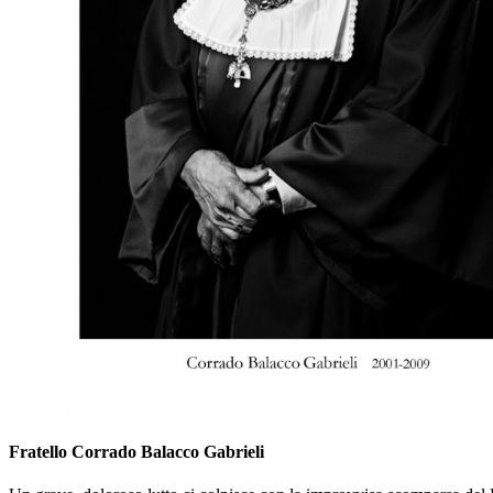
Fratello Corrado Balacco Gabrieli