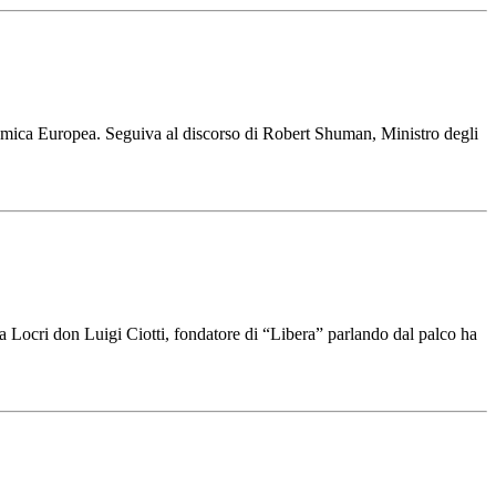
omica Europea. Seguiva al discorso di Robert Shuman, Ministro degli
 a Locri don Luigi Ciotti, fondatore di “Libera” parlando dal palco ha