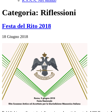
R.S.A.A. Nel Mondo
Categoria:
Riflessioni
Festa del Rito 2018
18 Giugno 2018