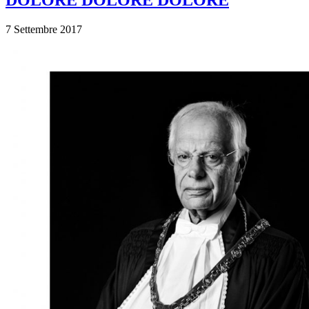
DOLORE DOLORE DOLORE
7 Settembre 2017