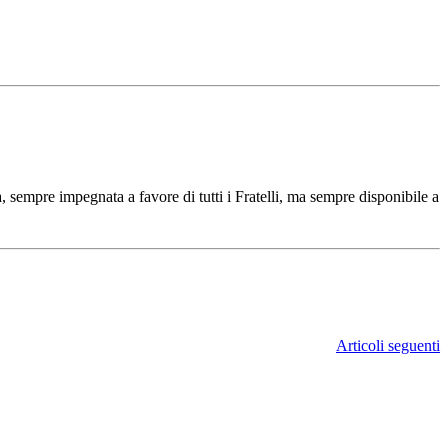
empre impegnata a favore di tutti i Fratelli, ma sempre disponibile a
Articoli seguenti