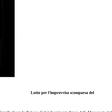
Lutto per l’improvvisa scomparsa del