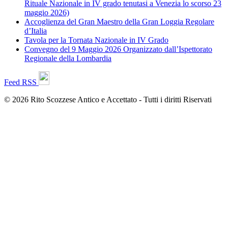
Rituale Nazionale in IV grado tenutasi a Venezia lo scorso 23
maggio 2026)
Accoglienza del Gran Maestro della Gran Loggia Regolare
d’Italia
Tavola per la Tornata Nazionale in IV Grado
Convegno del 9 Maggio 2026 Organizzato dall’Ispettorato
Regionale della Lombardia
Feed RSS
© 2026 Rito Scozzese Antico e Accettato - Tutti i diritti Riservati