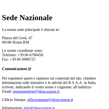
Sede Nazionale
La nostra sede principale è ubicata in:
Piazza del Gesù, 47
00186 Roma RM
Le nostre coordinate sono:
Telefono: +39 06 6790458
Fax: +39 06 6990725
Comunicazioni @
Per esprimere pareri e opinioni sui contenuti del sito, chiedere
informazioni sulle iniziative e le attività del R.S.A.A. in Italia,
scrivete, indicando il vostro nome e cognome, all’indirizzo
Email:
gransegreteria@ritoscozzese.it
Ufficio Stampa:
ufficiostampa@ritoscozzese.it
Informazioni:
info@ritoscozzese.it