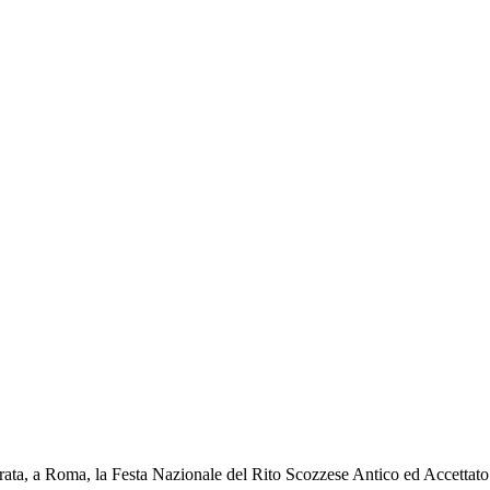
brata, a Roma, la Festa Nazionale del Rito Scozzese Antico ed Accettato