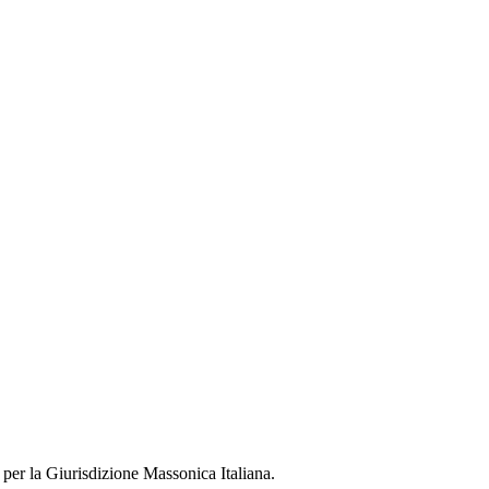
 per la Giurisdizione Massonica Italiana.