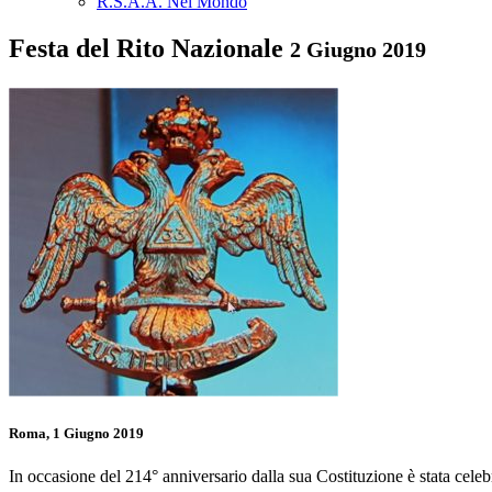
R.S.A.A. Nel Mondo
Festa del Rito Nazionale
2 Giugno 2019
Roma, 1 Giugno 2019
In occasione del 214° anniversario dalla sua Costituzione è stata cele