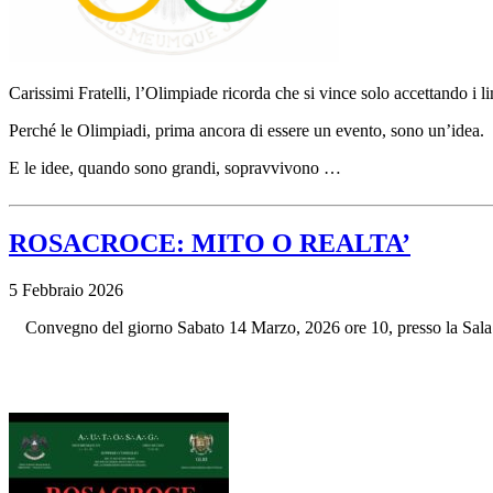
Carissimi Fratelli, l’Olimpiade ricorda che si vince solo accettando i li
Perché le Olimpiadi, prima ancora di essere un evento, sono un’idea.
E le idee, quando sono grandi, sopravvivono
…
ROSACROCE: MITO O REALTA’
5 Febbraio 2026
Convegno del giorno Sabato 14 Marzo, 2026 ore 10, presso la Sala 