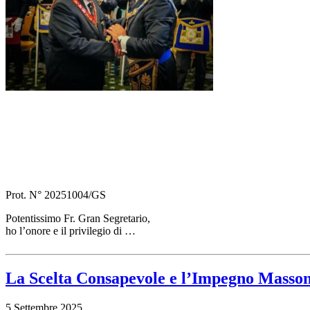
Prot. N° 20251004/GS
Potentissimo Fr. Gran Segretario,
ho l’onore e il privilegio di …
La Scelta Consapevole e l’Impegno Masson
5 Settembre 2025