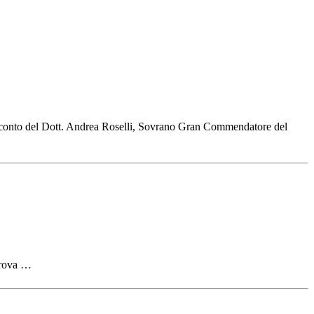
 conto del Dott. Andrea Roselli, Sovrano Gran Commendatore del
prova …