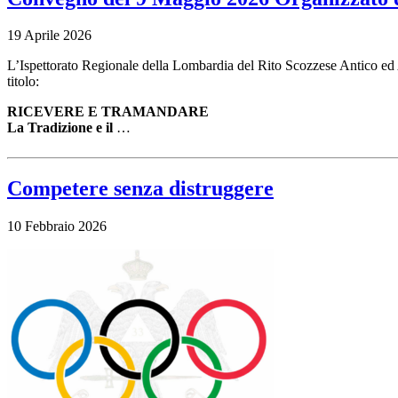
19 Aprile 2026
L’Ispettorato Regionale della Lombardia del Rito Scozzese Antico ed 
titolo:
RICEVERE E TRAMANDARE
La Tradizione e il
…
Competere senza distruggere
10 Febbraio 2026