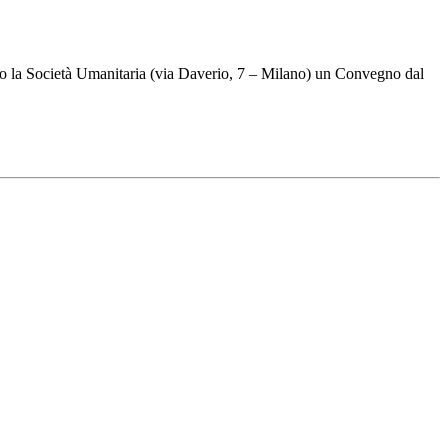
so la Società Umanitaria (via Daverio, 7 – Milano) un Convegno dal