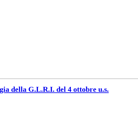
a della G.L.R.I. del 4 ottobre u.s.