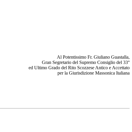
Al Potentissimo Fr. Giuliano Guastalla,
Gran Segretario del Supremo Consiglio del 33°
ed Ultimo Grado del Rito Scozzese Antico e Accettato
per la Giurisdizione Massonica Italiana