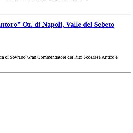
ntoro” Or. di Napoli, Valle del Sebeto
carica di Sovrano Gran Commendatore del Rito Scozzese Antico e