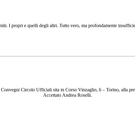
miti. I propri e quelli degli altri. Tutto vero, ma profondamente insuffici
Convegni Circolo Ufficiali sita in Corso Vinzaglio, 6 – Torino, alla
Accettato Andrea Roselli.