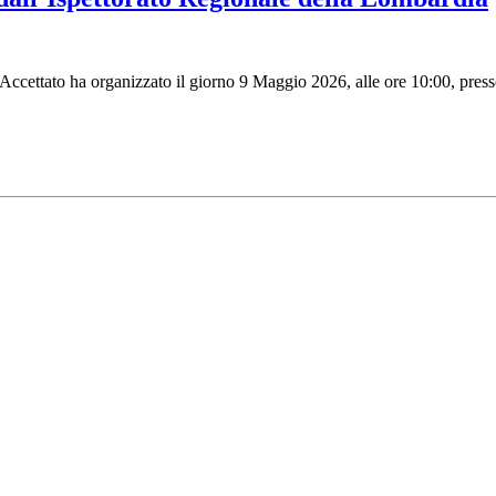
Accettato ha organizzato il giorno 9 Maggio 2026, alle ore 10:00, pres