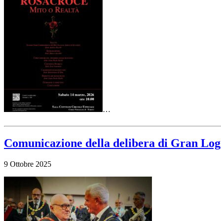
…
Comunicazione della delibera di Gran Loggi
9 Ottobre 2025