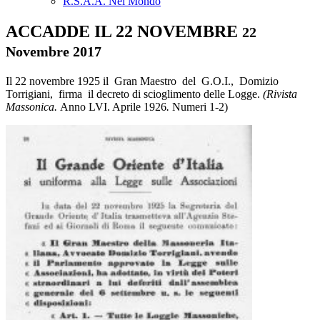
R.S.A.A. Nel Mondo
ACCADDE IL 22 NOVEMBRE
22
Novembre 2017
Il 22 novembre 1925 il Gran Maestro del G.O.I., Domizio
Torrigiani, firma il decreto di scioglimento delle Logge.
(Rivista
Massonica.
Anno LVI. Aprile 1926
.
Numeri 1-2)